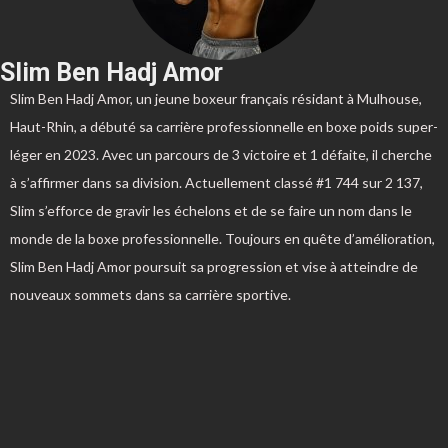
Slim Ben Hadj Amor
Slim Ben Hadj Amor, un jeune boxeur français résidant à Mulhouse,
Haut-Rhin, a débuté sa carrière professionnelle en boxe poids super-
léger en 2023. Avec un parcours de 3 victoire et 1 défaite, il cherche
à s’affirmer dans sa division. Actuellement classé #1 744 sur 2 137,
Slim s’efforce de gravir les échelons et de se faire un nom dans le
monde de la boxe professionnelle. Toujours en quête d’amélioration,
Slim Ben Hadj Amor poursuit sa progression et vise à atteindre de
nouveaux sommets dans sa carrière sportive.